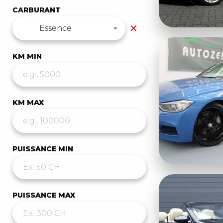
CARBURANT
✕
Essence
KM MIN
KM MAX
PUISSANCE MIN
PUISSANCE MAX