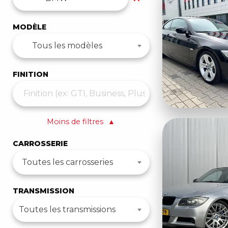
MODÈLE
Tous les modèles
FINITION
Moins de filtres
▲
CARROSSERIE
Toutes les carrosseries
TRANSMISSION
Toutes les transmissions