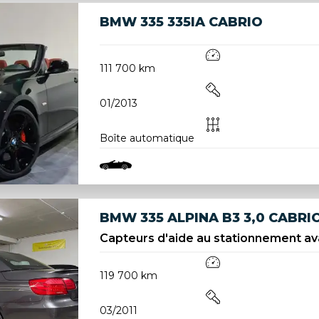
BMW 335 335IA CABRIO
111 700 km
01/2013
Boîte automatique
BMW 335 ALPINA B3 3,0 CABRI
Capteurs d'aide au stationnement ava
119 700 km
03/2011