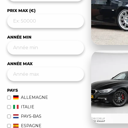
PRIX MAX (€)
ANNÉE MIN
ANNÉE MAX
PAYS
ALLEMAGNE
ITALIE
PAYS-BAS
ESPAGNE