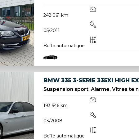
242 061 km
05/2011
Boîte automatique
BMW 335 3-SERIE 335XI HIGH E
Suspension sport, Alarme, Vitres teint
193 546 km
03/2008
Boîte automatique