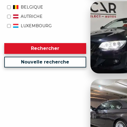
BELGIQUE
AUTRICHE
LUXEMBOURG
Rechercher
Nouvelle recherche