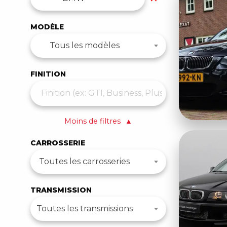
MODÈLE
Tous les modèles
FINITION
Moins de filtres
▲
CARROSSERIE
Toutes les carrosseries
TRANSMISSION
Toutes les transmissions