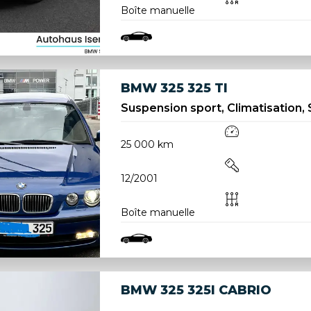
Boîte manuelle
BMW 325 325 TI
Suspension sport, Climatisation, 
25 000 km
12/2001
Boîte manuelle
BMW 325 325I CABRIO