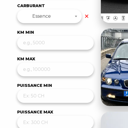
CARBURANT
✕
Essence
KM MIN
KM MAX
PUISSANCE MIN
PUISSANCE MAX