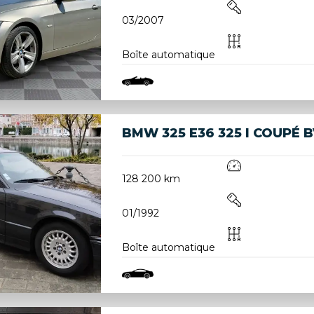
03/2007
Boîte automatique
BMW 325 E36 325 I COUPÉ 
128 200 km
01/1992
Boîte automatique