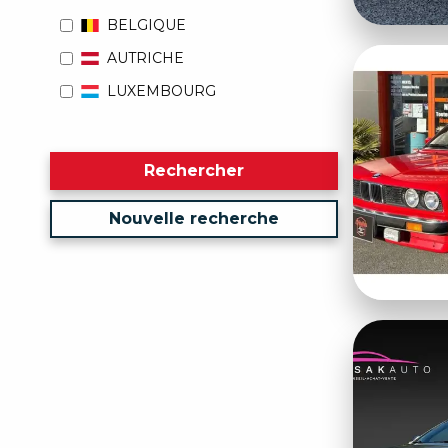
BELGIQUE
AUTRICHE
LUXEMBOURG
Rechercher
Nouvelle recherche