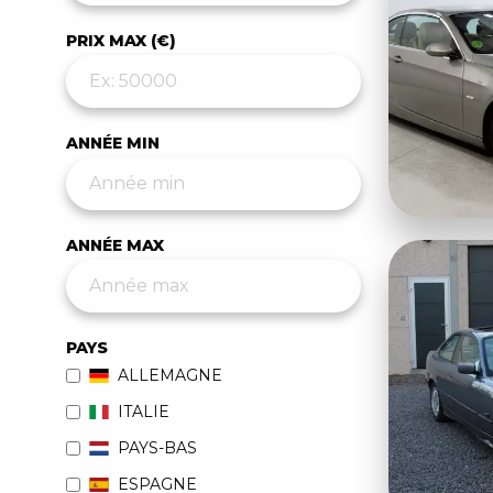
PRIX MAX (€)
ANNÉE MIN
ANNÉE MAX
PAYS
ALLEMAGNE
ITALIE
PAYS-BAS
ESPAGNE