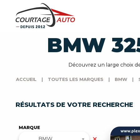
BMW 32
Découvrez un large choix de
ACCUEIL
|
TOUTES LES MARQUES
|
BMW
|
RÉSULTATS DE VOTRE RECHERCHE
MARQUE
✕
BMW