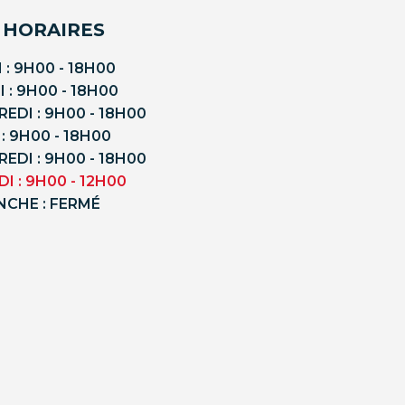
 HORAIRES
 : 9H00 - 18H00
 : 9H00 - 18H00
EDI : 9H00 - 18H00
 : 9H00 - 18H00
EDI : 9H00 - 18H00
I : 9H00 - 12H00
NCHE : FERMÉ