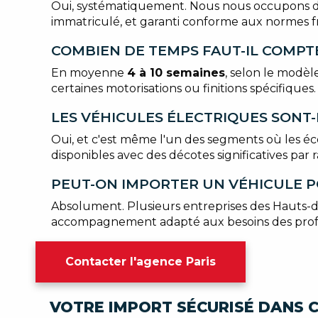
Oui, systématiquement. Nous nous occupons
immatriculé, et garanti conforme aux normes fr
COMBIEN DE TEMPS FAUT-IL COMPTE
En moyenne
4 à 10 semaines
, selon le modèl
certaines motorisations ou finitions spécifiques.
LES VÉHICULES ÉLECTRIQUES SONT-
Oui, et c'est même l'un des segments où les éc
disponibles avec des décotes significatives par 
PEUT-ON IMPORTER UN VÉHICULE P
Absolument. Plusieurs entreprises des Hauts-d
accompagnement adapté aux besoins des profess
Contacter l'agence Paris
VOTRE IMPORT SÉCURISÉ DANS C