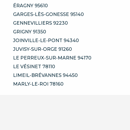
ÉRAGNY 95610
GARGES-LÈS-GONESSE 95140
GENNEVILLIERS 92230
GRIGNY 91350
JOINVILLE-LE-PONT 94340
JUVISY-SUR-ORGE 91260
LE PERREUX-SUR-MARNE 94170
LE VÉSINET 78110
LIMEIL-BRÉVANNES 94450
MARLY-LE-ROI 78160