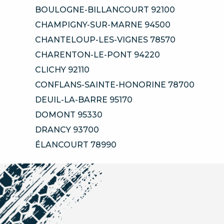
BOULOGNE-BILLANCOURT 92100
CHAMPIGNY-SUR-MARNE 94500
CHANTELOUP-LES-VIGNES 78570
CHARENTON-LE-PONT 94220
CLICHY 92110
CONFLANS-SAINTE-HONORINE 78700
DEUIL-LA-BARRE 95170
DOMONT 95330
DRANCY 93700
ÉLANCOURT 78990