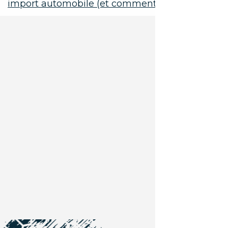
import automobile (et comment les éviter ?)