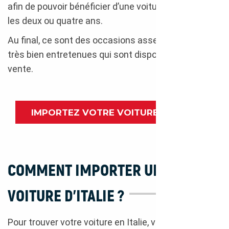
afin de pouvoir bénéficier d’une voiture neuve tous
les deux ou quatre ans.
Au final, ce sont des occasions assez récentes et
très bien entretenues qui sont disponibles à la
vente.
IMPORTEZ VOTRE VOITURE D’ITALIE
COMMENT IMPORTER UNE
VOITURE D’ITALIE ?
Pour trouver votre voiture en Italie, vous pouvez