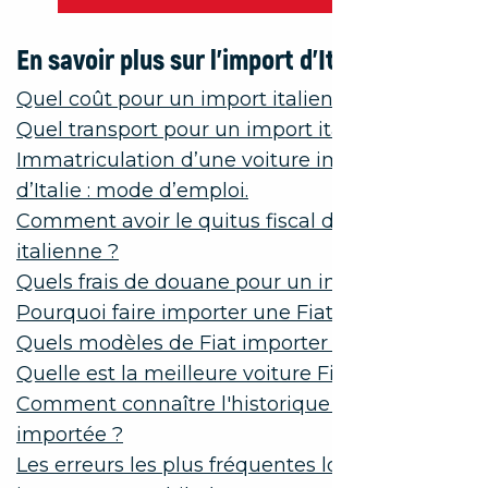
En savoir plus sur l’import d’Italie :
Quel coût pour un import italien ?
Quel transport pour un import italien ?
Immatriculation d’une voiture importée
d’Italie : mode d’emploi.
Comment avoir le quitus fiscal d’une voiture
italienne ?
Quels frais de douane pour un import d’Italie ?
Pourquoi faire importer une Fiat ?
Quels modèles de Fiat importer ?
Quelle est la meilleure voiture Fiat ?
Comment connaître l'historique d'une voiture
importée ?
Les erreurs les plus fréquentes lors d'un