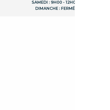
SAMEDI : 9H00 - 12H00
DIMANCHE : FERMÉ