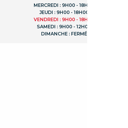
MERCREDI : 9H00 - 18H00
JEUDI : 9H00 - 18H00
VENDREDI : 9H00 - 18H00
SAMEDI : 9H00 - 12H00
DIMANCHE : FERMÉ