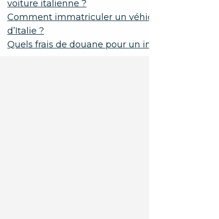
voiture italienne ?
Comment immatriculer un véhicule importé
d’Italie ?
Quels frais de douane pour un import d’Italie ?