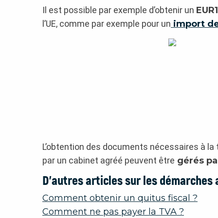
Il est possible par exemple d’obtenir un
EUR1
l’UE, comme par exemple pour un
import de
L’obtention des documents nécessaires à la 
par un cabinet agréé peuvent être
gérés par
D’autres articles sur les démarches a
Comment obtenir un quitus fiscal ?
Comment ne pas payer la TVA ?