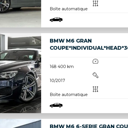
Boîte automatique
BMW M6 GRAN
COUPE*INDIVIDUAL*HEAD*
168 400 km
10/2017
Boîte automatique
BMW M6 6-SERIE GRAN COUP