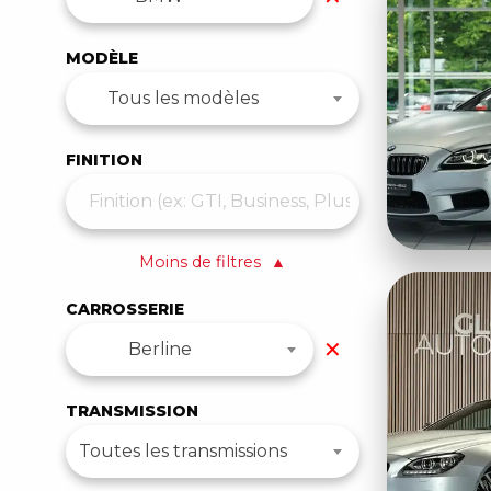
MODÈLE
Tous les modèles
FINITION
Moins de filtres
▲
CARROSSERIE
✕
Berline
TRANSMISSION
Toutes les transmissions