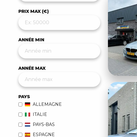
PRIX MAX (€)
ANNÉE MIN
ANNÉE MAX
PAYS
ALLEMAGNE
ITALIE
PAYS-BAS
ESPAGNE