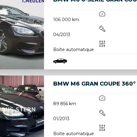
106 000 km
04/2013
Boîte automatique
BMW M6 GRAN COUPE 360°
89 856 km
01/2013
Boîte automatique