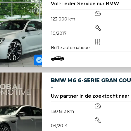
Voll-Leder Service nur BMW
123 000 km
10/2017
Boîte automatique
BMW M6 6-SERIE GRAN COU
-
Uw partner in de zoektocht naar
130 812 km
04/2014