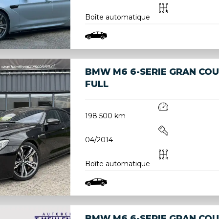
Boîte automatique
BMW M6 6-SERIE GRAN COU
FULL
198 500 km
04/2014
Boîte automatique
BMW M6 6-SERIE GRAN CO