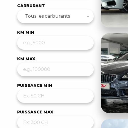
CARBURANT
Tous les carburants
KM MIN
KM MAX
PUISSANCE MIN
PUISSANCE MAX