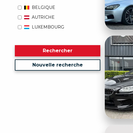
BELGIQUE
AUTRICHE
LUXEMBOURG
Rechercher
Nouvelle recherche